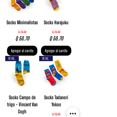
Socks Minimalistas
Socks Harajuku
Q 78.00
Q 78.00
Q 50.70
Q 50.70
Precio
Precio de oferta
Precio
Precio de oferta
Agregar al carrito
Agregar al carrito
Reingreso
Reingreso
Socks Campo de
Socks Tadanori
trigo - Vincent Van
Yokoo
Gogh
Q 78.00