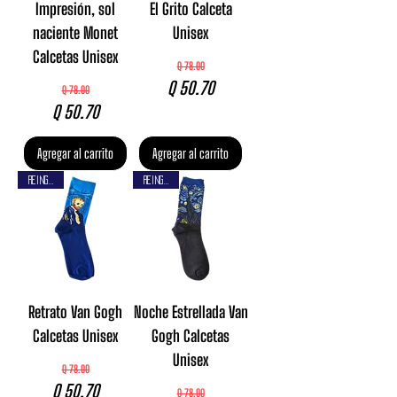
Impresión, sol
El Grito Calceta
naciente Monet
Unisex
Calcetas Unisex
Q 78.00
Q 50.70
Precio
Precio de oferta
Q 78.00
Q 50.70
Precio
Precio de oferta
Agregar al carrito
Agregar al carrito
Reingreso
Reingreso
Retrato Van Gogh
Noche Estrellada Van
Calcetas Unisex
Gogh Calcetas
Unisex
Q 78.00
Q 50.70
Precio
Precio de oferta
Q 78.00