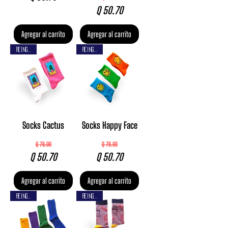
Q 50.70
Precio
Precio de oferta
Agregar al carrito
Agregar al carrito
Reingreso
Reingreso
Socks Cactus
Socks Happy Face
Q 78.00
Q 78.00
Q 50.70
Q 50.70
Precio
Precio de oferta
Precio
Precio de oferta
Agregar al carrito
Agregar al carrito
Reingreso
Reingreso