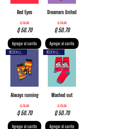
Red Eyes
Dreamers United
Q 78.00
Q 78.00
Q 50.70
Q 50.70
Precio
Precio de oferta
Precio
Precio de oferta
Agregar al carrito
Agregar al carrito
Recien llegado
Recien llegado
Always running
Washed out
Q 78.00
Q 78.00
Q 50.70
Q 50.70
Precio
Precio de oferta
Precio
Precio de oferta
Agregar al carrito
Agregar al carrito