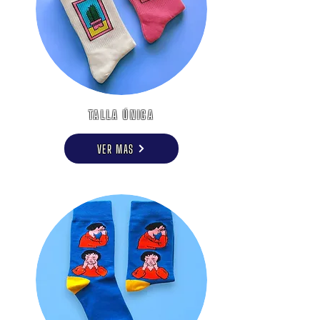
TALLA ÚNICA
VER MAS