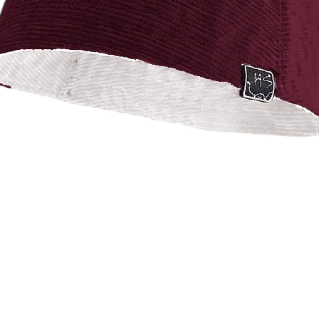
Vista rápida