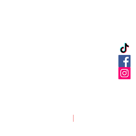
Nuevo ingreso