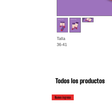
Talla
36-41
Todos los productos
Nuevo ingreso