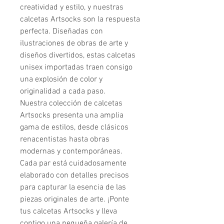
creatividad y estilo, y nuestras 
calcetas Artsocks son la respuesta 
perfecta. Diseñadas con 
ilustraciones de obras de arte y 
diseños divertidos, estas calcetas 
unisex importadas traen consigo 
una explosión de color y 
originalidad a cada paso.

Nuestra colección de calcetas 
Artsocks presenta una amplia 
gama de estilos, desde clásicos 
renacentistas hasta obras 
modernas y contemporáneas. 
Cada par está cuidadosamente 
elaborado con detalles precisos 
para capturar la esencia de las 
piezas originales de arte. ¡Ponte 
tus calcetas Artsocks y lleva 
contigo una pequeña galería de 