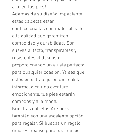
arte en tus pies!

Además de su diseño impactante, 
estas calcetas están 
confeccionadas con materiales de 
alta calidad que garantizan 
comodidad y durabilidad. Son 
suaves al tacto, transpirables y 
resistentes al desgaste, 
proporcionando un ajuste perfecto 
para cualquier ocasión. Ya sea que 
estés en el trabajo, en una salida 
informal o en una aventura 
emocionante, tus pies estarán 
cómodos y a la moda.

Nuestras calcetas Artsocks 
también son una excelente opción 
para regalar. Si buscas un regalo 
único y creativo para tus amigos, 