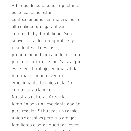
Además de su diseño impactante, 
estas calcetas están 
confeccionadas con materiales de 
alta calidad que garantizan 
comodidad y durabilidad. Son 
suaves al tacto, transpirables y 
resistentes al desgaste, 
proporcionando un ajuste perfecto 
para cualquier ocasión. Ya sea que 
estés en el trabajo, en una salida 
informal o en una aventura 
emocionante, tus pies estarán 
cómodos y a la moda.

Nuestras calcetas Artsocks 
también son una excelente opción 
para regalar. Si buscas un regalo 
único y creativo para tus amigos, 
familiares o seres queridos, estas 