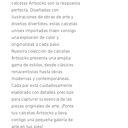
calcetas Artsocks son la respuesta 
perfecta. Diseñadas con 
ilustraciones de obras de arte y 
diseños divertidos, estas calcetas 
unisex importadas traen consigo 
una explosión de color y 
originalidad a cada paso.

Nuestra colección de calcetas 
Artsocks presenta una amplia 
gama de estilos, desde clásicos 
renacentistas hasta obras 
modernas y contemporáneas. 
Cada par está cuidadosamente 
elaborado con detalles precisos 
para capturar la esencia de las 
piezas originales de arte. ¡Ponte 
tus calcetas Artsocks y lleva 
contigo una pequeña galería de 
arte en tus pies!
