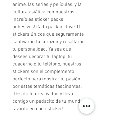
anime, las series y películas, y la 
cultura asiática con nuestros 
increíbles sticker packs 
adhesivos! Cada pack incluye 10 
stickers únicos que seguramente 
cautivarán tu corazón y resaltarán 
tu personalidad. Ya sea que 
desees decorar tu laptop, tu 
cuaderno o tu teléfono, nuestros 
stickers son el complemento 
perfecto para mostrar tu pasión 
por estas temáticas fascinantes. 
¡Desata tu creatividad y lleva 
contigo un pedacito de tu mundo 
favorito en cada sticker!
Todos los productos