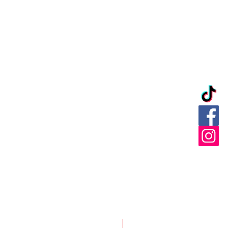
Nuevo ingreso