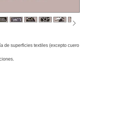
 de superficies textiles (excepto cuero
ciones.