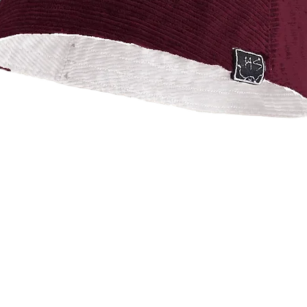
Vista rápida