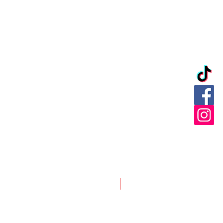
Nuevo ingreso