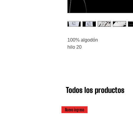
100% algodón
hilo 20
Todos los productos
Nuevo ingreso