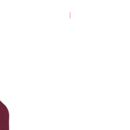
Nuevo ingreso