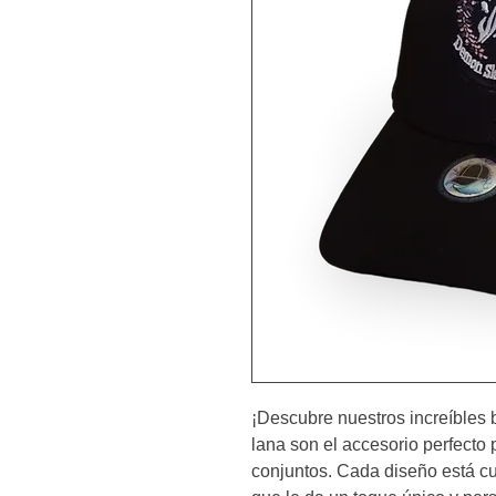
¡Descubre nuestros increíbles 
lana son el accesorio perfecto p
conjuntos. Cada diseño está cu