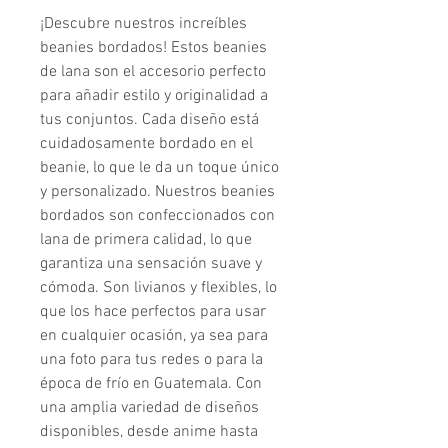
¡Descubre nuestros increíbles 
beanies bordados! Estos beanies 
de lana son el accesorio perfecto 
para añadir estilo y originalidad a 
tus conjuntos. Cada diseño está 
cuidadosamente bordado en el 
beanie, lo que le da un toque único 
y personalizado. Nuestros beanies 
bordados son confeccionados con 
lana de primera calidad, lo que 
garantiza una sensación suave y 
cómoda. Son livianos y flexibles, lo 
que los hace perfectos para usar 
en cualquier ocasión, ya sea para 
una foto para tus redes o para la 
época de frío en Guatemala. Con 
una amplia variedad de diseños 
disponibles, desde anime hasta 