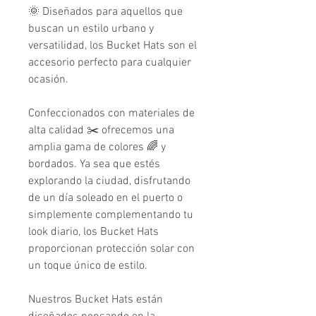
🌞 Diseñados para aquellos que
buscan un estilo urbano y
versatilidad, los Bucket Hats son el
accesorio perfecto para cualquier
ocasión.
Confeccionados con materiales de
alta calidad ✂️ ofrecemos una
amplia gama de colores 🌈 y
bordados. Ya sea que estés
explorando la ciudad, disfrutando
de un día soleado en el puerto o
simplemente complementando tu
look diario, los Bucket Hats
proporcionan protección solar con
un toque único de estilo.
Nuestros Bucket Hats están