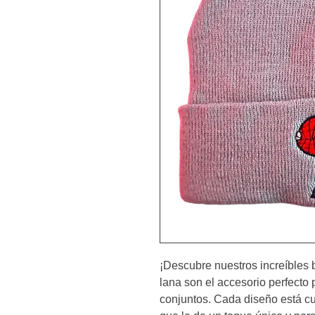
¡Descubre nuestros increíbles 
lana son el accesorio perfecto p
conjuntos. Cada diseño está cu