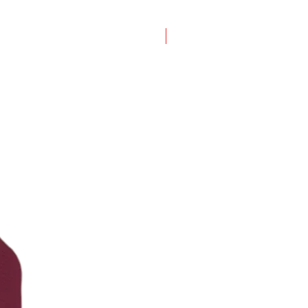
Nuevo ingreso