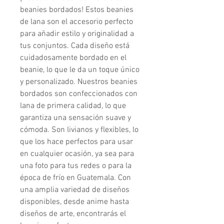
beanies bordados! Estos beanies 
de lana son el accesorio perfecto 
para añadir estilo y originalidad a 
tus conjuntos. Cada diseño está 
cuidadosamente bordado en el 
beanie, lo que le da un toque único 
y personalizado. Nuestros beanies 
bordados son confeccionados con 
lana de primera calidad, lo que 
garantiza una sensación suave y 
cómoda. Son livianos y flexibles, lo 
que los hace perfectos para usar 
en cualquier ocasión, ya sea para 
una foto para tus redes o para la 
época de frío en Guatemala. Con 
una amplia variedad de diseños 
disponibles, desde anime hasta 
diseños de arte, encontrarás el 