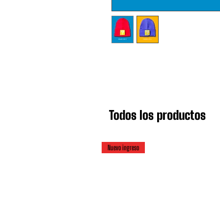
Todos los productos
Nuevo ingreso