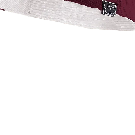
Vista rápida