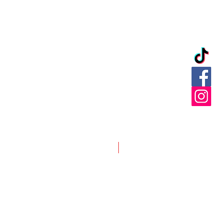
Nuevo ingreso