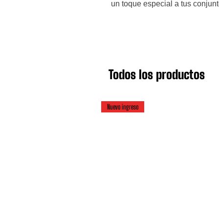
un toque especial a tus conjunt
Todos los productos
Nuevo ingreso