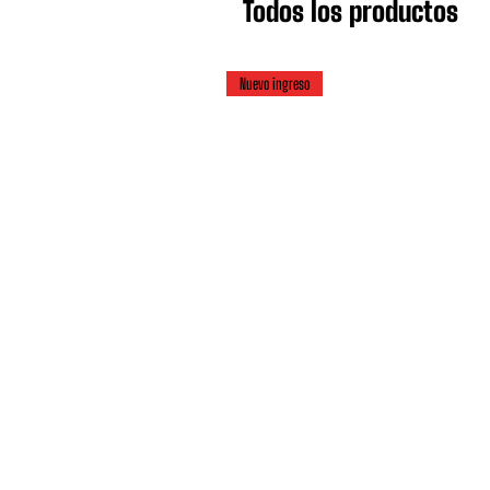
Todos los productos
Nuevo ingreso