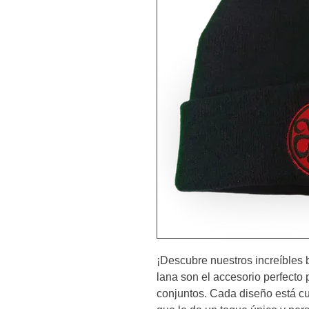
¡Descubre nuestros increíbles 
lana son el accesorio perfecto p
conjuntos. Cada diseño está cu