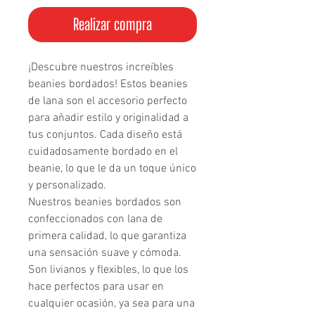
Realizar compra
¡Descubre nuestros increíbles 
beanies bordados! Estos beanies 
de lana son el accesorio perfecto 
para añadir estilo y originalidad a 
tus conjuntos. Cada diseño está 
cuidadosamente bordado en el 
beanie, lo que le da un toque único 
y personalizado.

Nuestros beanies bordados son 
confeccionados con lana de 
primera calidad, lo que garantiza 
una sensación suave y cómoda. 
Son livianos y flexibles, lo que los 
hace perfectos para usar en 
cualquier ocasión, ya sea para una 