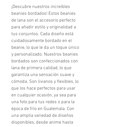
¡Descubre nuestros increíbles 
beanies bordados! Estos beanies 
de lana son el accesorio perfecto 
para añadir estilo y originalidad a 
tus conjuntos. Cada diseño está 
cuidadosamente bordado en el 
beanie, lo que le da un toque único 
y personalizado. Nuestros beanies 
bordados son confeccionados con 
lana de primera calidad, lo que 
garantiza una sensación suave y 
cómoda. Son livianos y flexibles, lo 
que los hace perfectos para usar 
en cualquier ocasión, ya sea para 
una foto para tus redes o para la 
época de frío en Guatemala. Con 
una amplia variedad de diseños 
disponibles, desde anime hasta 