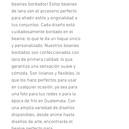
beanies bordados! Estos beanies 
de lana son el accesorio perfecto 
para añadir estilo y originalidad a 
tus conjuntos. Cada diseño está 
cuidadosamente bordado en el 
beanie, lo que le da un toque único 
y personalizado. Nuestros beanies 
bordados son confeccionados con 
lana de primera calidad, lo que 
garantiza una sensación suave y 
cómoda. Son livianos y flexibles, lo 
que los hace perfectos para usar 
en cualquier ocasión, ya sea para 
una foto para tus redes o para la 
época de frío en Guatemala. Con 
una amplia variedad de diseños 
disponibles, desde anime hasta 
diseños de arte, encontrarás el 
beanie perfecto para 